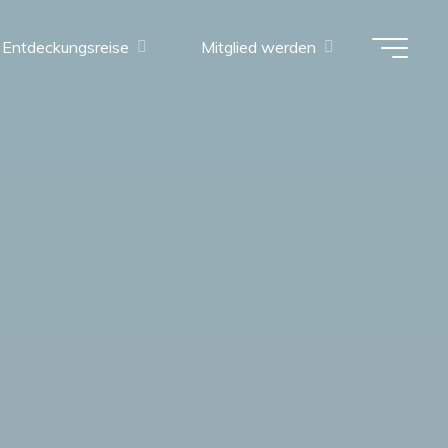
Entdeckungsreise
Mitglied werden