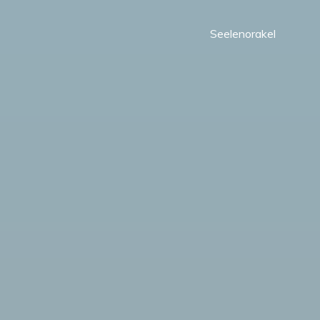
Seelenorakel