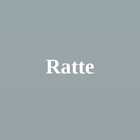
Ratte