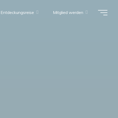
Entdeckungsreise
Mitglied werden