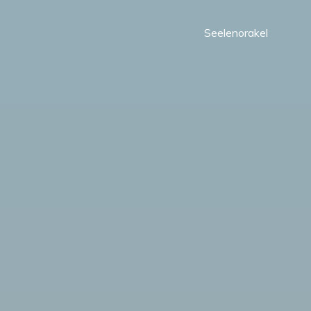
Seelenorakel