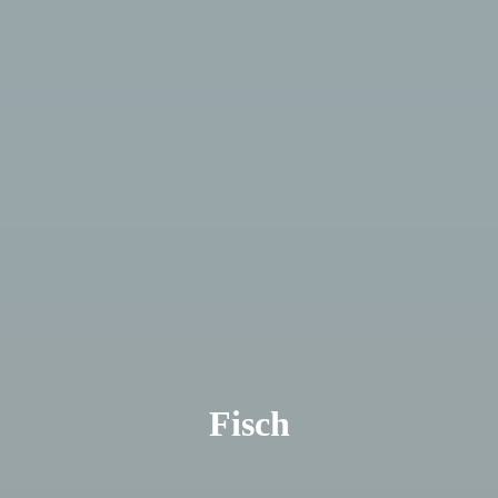
Fisch